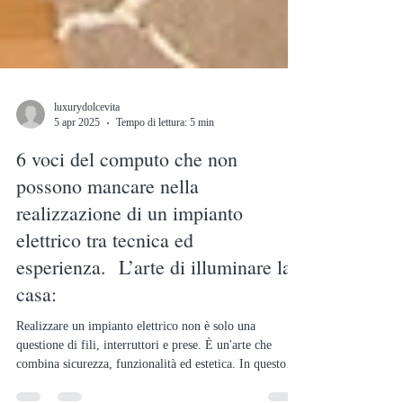
luxurydolcevita
5 apr 2025
Tempo di lettura: 5 min
6 voci del computo che non
possono mancare nella
realizzazione di un impianto
elettrico tra tecnica ed
esperienza. L’arte di illuminare la
casa:
Realizzare un impianto elettrico non è solo una
questione di fili, interruttori e prese. È un'arte che
combina sicurezza, funzionalità ed estetica. In questo